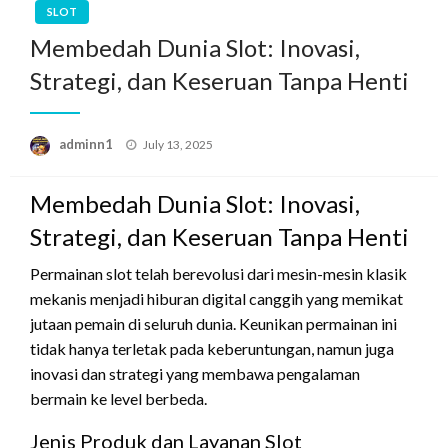
SLOT
Membedah Dunia Slot: Inovasi,
Strategi, dan Keseruan Tanpa Henti
Posted
adminn1
July 13, 2025
on
Membedah Dunia Slot: Inovasi,
Strategi, dan Keseruan Tanpa Henti
Permainan slot telah berevolusi dari mesin-mesin klasik
mekanis menjadi hiburan digital canggih yang memikat
jutaan pemain di seluruh dunia. Keunikan permainan ini
tidak hanya terletak pada keberuntungan, namun juga
inovasi dan strategi yang membawa pengalaman
bermain ke level berbeda.
Jenis Produk dan Layanan Slot