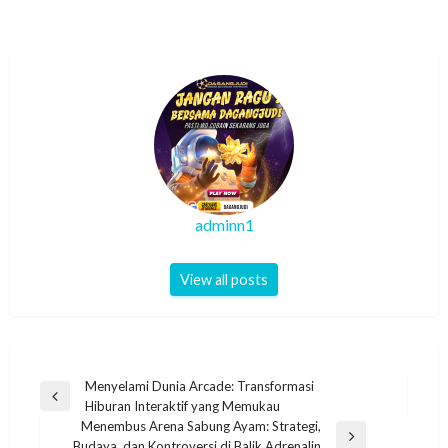
adminn1
View all posts
Post
Menyelami Dunia Arcade: Transformasi
Previous
Hiburan Interaktif yang Memukau
navigation
Post
Menembus Arena Sabung Ayam: Strategi,
Next
Budaya, dan Kontroversi di Balik Adrenalin