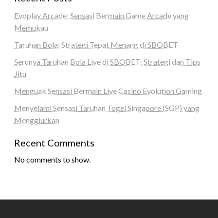
Evoplay Arcade: Sensasi Bermain Game Arcade yang
Memukau
Taruhan Bola: Strategi Tepat Menang di SBOBET
Serunya Taruhan Bola Live di SBOBET: Strategi dan Tips
Jitu
Menguak Sensasi Bermain Live Casino Evolution Gaming
Menyelami Sensasi Taruhan Togel Singapore (SGP) yang
Menggiurkan
Recent Comments
No comments to show.