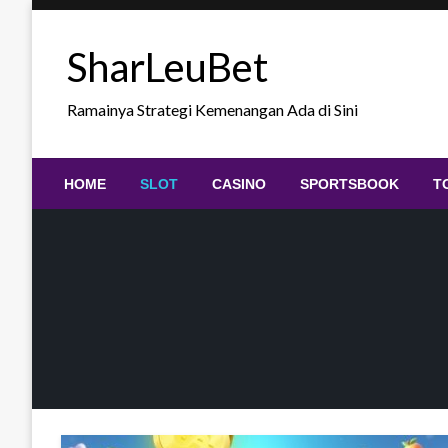
Skip
to
SharLeuBet
content
Ramainya Strategi Kemenangan Ada di Sini
HOME
SLOT
CASINO
SPORTSBOOK
T