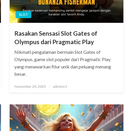
SLOT
Rasakan Sensasi Slot Gates of
Olympus dari Pragmatic Play
Nikmati pengalaman bermain Slot Gates of
Olympus, game slot populer dari Pragmatic Play
yang menawarkan fitur unik dan peluang menang
besar.
Posted
November 20, 2025
adminn1
on