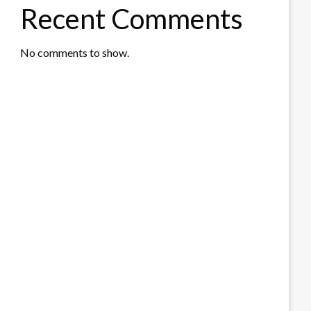
Recent Comments
No comments to show.