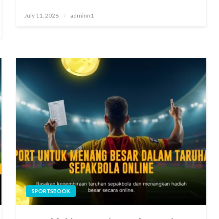
Posted
July 11, 2026
adminn1
on
SPORTSBOOK