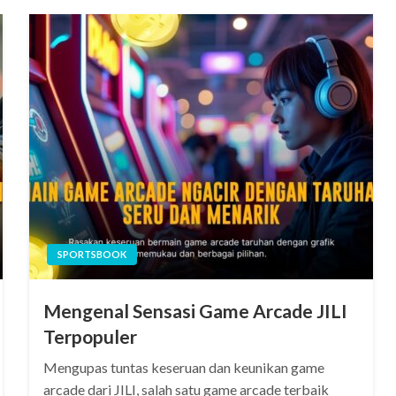
SPORTSBOOK
Mengenal Sensasi Game Arcade JILI
Terpopuler
Mengupas tuntas keseruan dan keunikan game
arcade dari JILI, salah satu game arcade terbaik