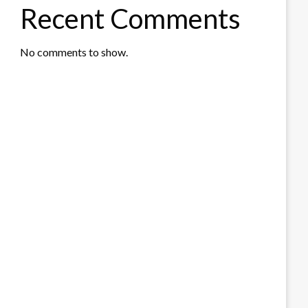
Recent Comments
No comments to show.