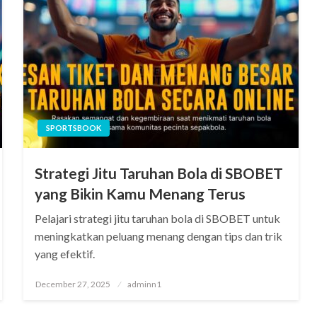
SPORTSBOOK
Strategi Jitu Taruhan Bola di SBOBET
yang Bikin Kamu Menang Terus
Pelajari strategi jitu taruhan bola di SBOBET untuk
meningkatkan peluang menang dengan tips dan trik
yang efektif.
Posted
December 27, 2025
adminn1
on