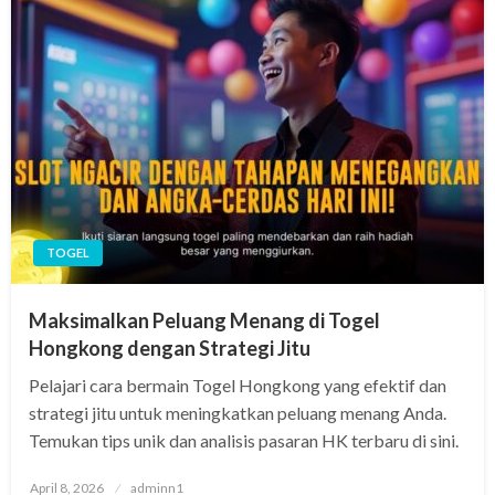
TOGEL
Maksimalkan Peluang Menang di Togel
Hongkong dengan Strategi Jitu
Pelajari cara bermain Togel Hongkong yang efektif dan
strategi jitu untuk meningkatkan peluang menang Anda.
Temukan tips unik dan analisis pasaran HK terbaru di sini.
Posted
April 8, 2026
adminn1