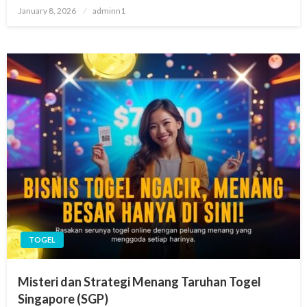
Posted
January 8, 2026
adminn1
on
TOGEL
Misteri dan Strategi Menang Taruhan Togel
Singapore (SGP)