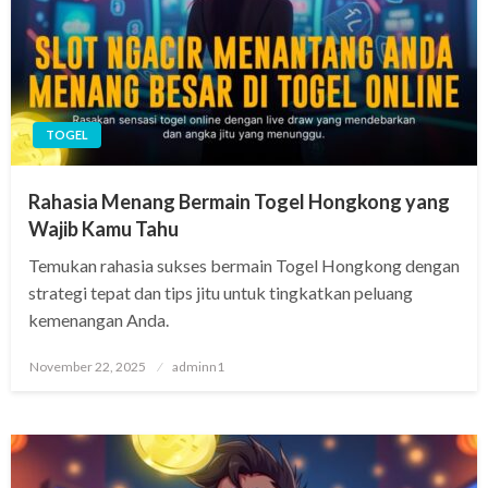
TOGEL
Rahasia Menang Bermain Togel Hongkong yang
Wajib Kamu Tahu
Temukan rahasia sukses bermain Togel Hongkong dengan
strategi tepat dan tips jitu untuk tingkatkan peluang
kemenangan Anda.
Posted
November 22, 2025
adminn1
on