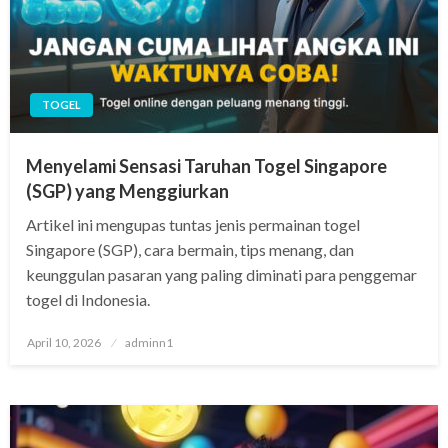
TOGEL
Menyelami Sensasi Taruhan Togel Singapore
(SGP) yang Menggiurkan
Artikel ini mengupas tuntas jenis permainan togel
Singapore (SGP), cara bermain, tips menang, dan
keunggulan pasaran yang paling diminati para penggemar
togel di Indonesia.
Posted
April 10, 2026
adminn1
on