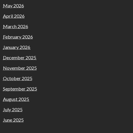
May 2026
April 2026
March 2026
February 2026
January 2026
December 2025
November 2025
October 2025
September 2025
August 2025
July 2025
June 2025