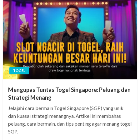
TOGEL
Mengupas Tuntas Togel Singapore: Peluang dan
Strategi Menang
Jelajahi cara bermain Togel Singapore (SGP) yang unik
dan kuasai strategi menangnya. Artikel ini membahas
peluang, cara bermain, dan tips penting agar menang togel
SGP.