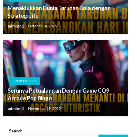
Menaklukkan Dunia Taruhan Bola dengan
Strategi Jitu
adminn1
October 24, 2025
SPORTSBOOK
Serunya Petualangan Dengan Game CQ9
Arcade Pop Bingo
adminn1
November 19, 2025
Search