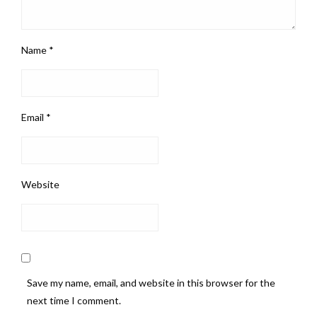
Name
*
Email
*
Website
Save my name, email, and website in this browser for the
next time I comment.