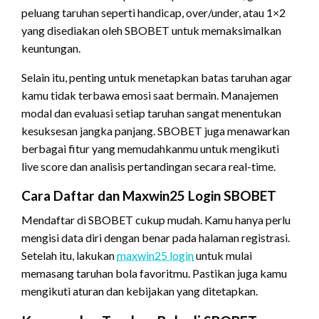
peluang taruhan seperti handicap, over/under, atau 1×2
yang disediakan oleh SBOBET untuk memaksimalkan
keuntungan.
Selain itu, penting untuk menetapkan batas taruhan agar
kamu tidak terbawa emosi saat bermain. Manajemen
modal dan evaluasi setiap taruhan sangat menentukan
kesuksesan jangka panjang. SBOBET juga menawarkan
berbagai fitur yang memudahkanmu untuk mengikuti
live score dan analisis pertandingan secara real-time.
Cara Daftar dan Maxwin25 Login SBOBET
Mendaftar di SBOBET cukup mudah. Kamu hanya perlu
mengisi data diri dengan benar pada halaman registrasi.
Setelah itu, lakukan
maxwin25 login
untuk mulai
memasang taruhan bola favoritmu. Pastikan juga kamu
mengikuti aturan dan kebijakan yang ditetapkan.