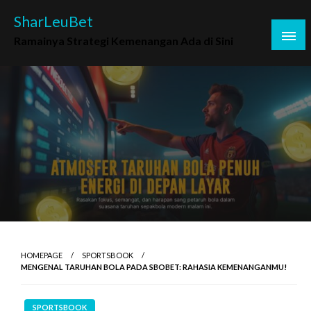
Skip
SharLeuBet
to
Ramainya Strategi Kemenangan Ada di Sini
content
HOMEPAGE
SPORTSBOOK
MENGENAL TARUHAN BOLA PADA SBOBET: RAHASIA KEMENANGANMU!
SPORTSBOOK