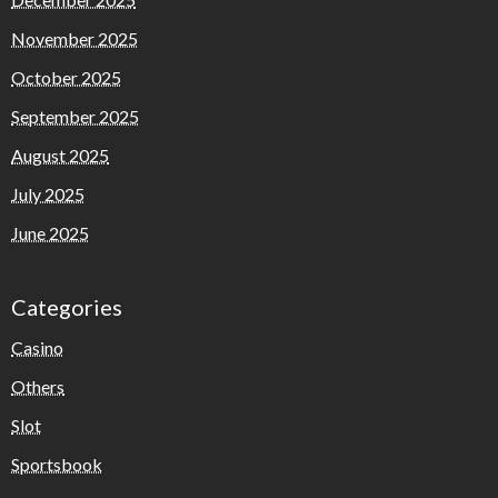
November 2025
October 2025
September 2025
August 2025
July 2025
June 2025
Categories
Casino
Others
Slot
Sportsbook