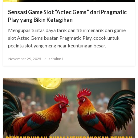
Sensasi Game Slot “Aztec Gems” dari Pragmatic
Play yang Bikin Ketagihan
Mengupas tuntas daya tarik dan fitur menarik dari game
slot Aztec Gems buatan Pragmatic Play, cocok untuk
pecinta slot yang mengincar keuntungan besar.
Posted
November 29, 2025
adminn1
on