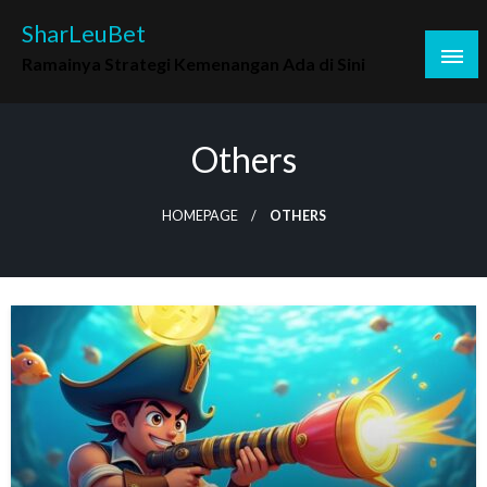
Skip
SharLeuBet
to
Ramainya Strategi Kemenangan Ada di Sini
content
Others
HOMEPAGE
OTHERS