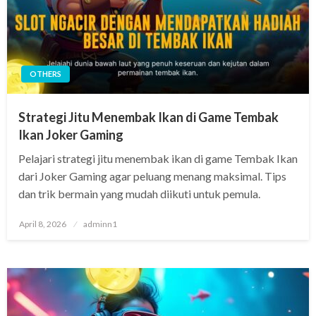
OTHERS
Strategi Jitu Menembak Ikan di Game Tembak
Ikan Joker Gaming
Pelajari strategi jitu menembak ikan di game Tembak Ikan
dari Joker Gaming agar peluang menang maksimal. Tips
dan trik bermain yang mudah diikuti untuk pemula.
Posted
April 8, 2026
adminn1
on