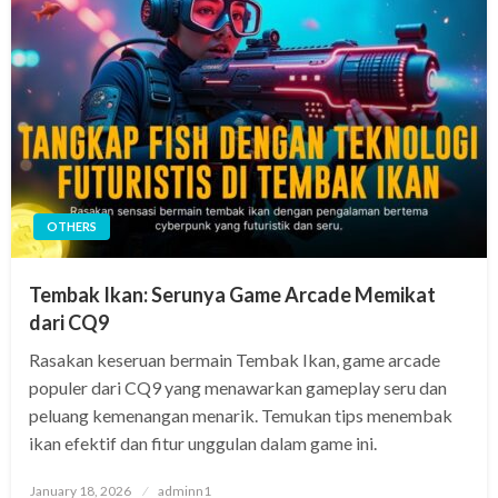
OTHERS
Tembak Ikan: Serunya Game Arcade Memikat
dari CQ9
Rasakan keseruan bermain Tembak Ikan, game arcade
populer dari CQ9 yang menawarkan gameplay seru dan
peluang kemenangan menarik. Temukan tips menembak
ikan efektif dan fitur unggulan dalam game ini.
Posted
January 18, 2026
adminn1