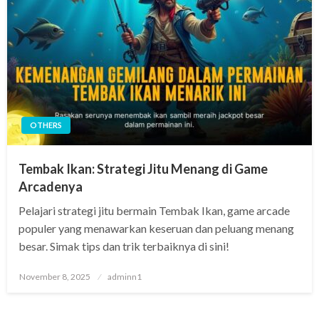
OTHERS
Tembak Ikan: Strategi Jitu Menang di Game
Arcadenya
Pelajari strategi jitu bermain Tembak Ikan, game arcade
populer yang menawarkan keseruan dan peluang menang
besar. Simak tips dan trik terbaiknya di sini!
Posted
November 8, 2025
adminn1
on