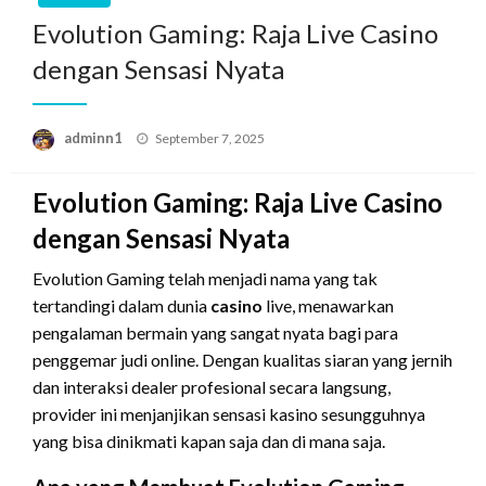
Evolution Gaming: Raja Live Casino
dengan Sensasi Nyata
Posted
adminn1
September 7, 2025
on
Evolution Gaming: Raja Live Casino
dengan Sensasi Nyata
Evolution Gaming telah menjadi nama yang tak
tertandingi dalam dunia
casino
live, menawarkan
pengalaman bermain yang sangat nyata bagi para
penggemar judi online. Dengan kualitas siaran yang jernih
dan interaksi dealer profesional secara langsung,
provider ini menjanjikan sensasi kasino sesungguhnya
yang bisa dinikmati kapan saja dan di mana saja.