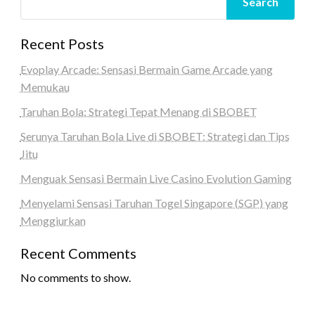
Search
Recent Posts
Evoplay Arcade: Sensasi Bermain Game Arcade yang
Memukau
Taruhan Bola: Strategi Tepat Menang di SBOBET
Serunya Taruhan Bola Live di SBOBET: Strategi dan Tips
Jitu
Menguak Sensasi Bermain Live Casino Evolution Gaming
Menyelami Sensasi Taruhan Togel Singapore (SGP) yang
Menggiurkan
Recent Comments
No comments to show.