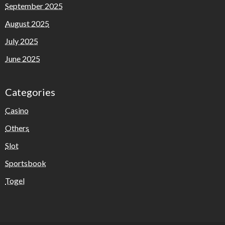
September 2025
August 2025
July 2025
June 2025
Categories
Casino
Others
Slot
Sportsbook
Togel