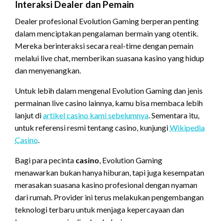
Interaksi Dealer dan Pemain
Dealer profesional Evolution Gaming berperan penting
dalam menciptakan pengalaman bermain yang otentik.
Mereka berinteraksi secara real-time dengan pemain
melalui live chat, memberikan suasana kasino yang hidup
dan menyenangkan.
Untuk lebih dalam mengenal Evolution Gaming dan jenis
permainan live casino lainnya, kamu bisa membaca lebih
lanjut di
artikel casino kami sebelumnya
. Sementara itu,
untuk referensi resmi tentang casino, kunjungi
Wikipedia
Casino
.
Bagi para pecinta
casino
, Evolution Gaming
menawarkan bukan hanya hiburan, tapi juga kesempatan
merasakan suasana kasino profesional dengan nyaman
dari rumah. Provider ini terus melakukan pengembangan
teknologi terbaru untuk menjaga kepercayaan dan