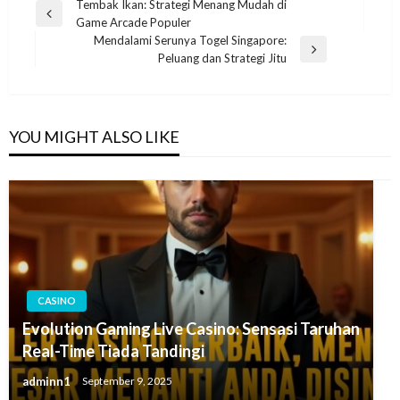
Post
Tembak Ikan: Strategi Menang Mudah di
Previous
Game Arcade Populer
navigation
Post
Mendalami Serunya Togel Singapore:
Next
Peluang dan Strategi Jitu
Post
YOU MIGHT ALSO LIKE
CASINO
Evolution Gaming Live Casino: Sensasi Taruhan
Real-Time Tiada Tandingi
adminn1
September 9, 2025