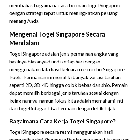
membahas bagaimana cara bermain togel Singapore
dengan strategi tepat untuk meningkatkan peluang
menang Anda.
Mengenal Togel Singapore Secara
Mendalam
Togel Singapore adalah jenis permainan angka yang
hasilnya biasanya diundi setiap hari dengan
menggunakan data hasil keluaran resmi dari Singapore
Pools. Permainan ini memiliki banyak variasi taruhan
seperti 2D, 3D, 4D hingga colok bebas dan shio. Pemain
dapat memilih berbagai jenis taruhan sesuai dengan
keinginannya, namun fokus kita adalah memahami inti
dari togel ini agar bisa bermain dengan lebih bijak.
Bagaimana Cara Kerja Togel Singapore?
Togel Singapore secara resmi menggunakan hasil
pengundian dari Singapore Pools yang sangat transparan.