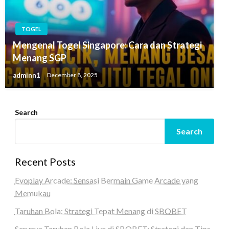
TOGEL
Mengenal Togel Singapore: Cara dan Strategi
Menang SGP
adminn1
December 8, 2025
Search
Search
Recent Posts
Evoplay Arcade: Sensasi Bermain Game Arcade yang
Memukau
Taruhan Bola: Strategi Tepat Menang di SBOBET
Serunya Taruhan Bola Live di SBOBET: Strategi dan Tips