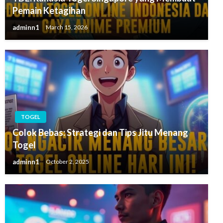
Pemain Ketagihan
adminn1
March 15, 2026
TOGEL
Colok Bebas: Strategi dan Tips Jitu Menang
Togel
adminn1
October 2, 2025