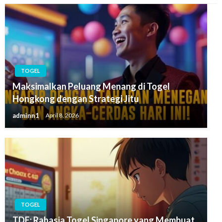
TOGEL
Maksimalkan Peluang Menang di Togel
Hongkong dengan Strategi Jitu
adminn1
April 8, 2026
TOGEL
TDE: Rahasia Togel Singapore yang Membuat