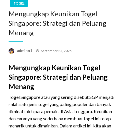
TOGEL
Mengungkap Keunikan Togel
Singapore: Strategi dan Peluang
Menang
Posted
adminn1
September 24, 2025
on
Mengungkap Keunikan Togel
Singapore: Strategi dan Peluang
Menang
Togel Singapore atau yang sering disebut SGP menjadi
salah satu jenis togel yang paling populer dan banyak
diminati oleh para pemain di Asia Tenggara. Keunikan
dan caranya yang sederhana membuat togel ini tetap
menarik untuk dimainkan. Dalam artikel ini, kita akan