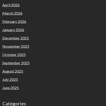
April 2026
March 2026
February 2026
January 2026
December 2025
November 2025
October 2025
September 2025
August 2025
July 2025
June 2025
Categories