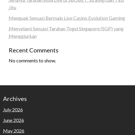
Jitu
Menguak Sensasi Bermain Live Casino Evolution Gaming
Menyelami Sensasi Taruhan Togel Singapore (SGP) yang
Menggiurkan
Recent Comments
No comments to show.
Archives
July 2026
June 2026
May 2026