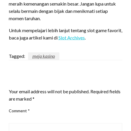
meraih kemenangan semakin besar. Jangan lupa untuk
selalu bermain dengan bijak dan menikmati setiap
momen taruhan.
Untuk mempelajari lebih lanjut tentang slot game favorit,
baca juga artikel kami di
Slot Archives
.
Tagged:
meja kasino
LEAVE A RESPONSE
Your email address will not be published.
Required fields
are marked
*
Comment
*