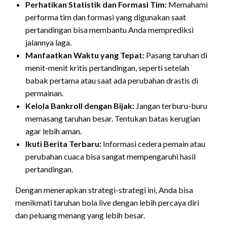
Perhatikan Statistik dan Formasi Tim:
Memahami
performa tim dan formasi yang digunakan saat
pertandingan bisa membantu Anda memprediksi
jalannya laga.
Manfaatkan Waktu yang Tepat:
Pasang taruhan di
menit-menit kritis pertandingan, seperti setelah
babak pertama atau saat ada perubahan drastis di
permainan.
Kelola Bankroll dengan Bijak:
Jangan terburu-buru
memasang taruhan besar. Tentukan batas kerugian
agar lebih aman.
Ikuti Berita Terbaru:
Informasi cedera pemain atau
perubahan cuaca bisa sangat mempengaruhi hasil
pertandingan.
Dengan menerapkan strategi-strategi ini, Anda bisa
menikmati taruhan bola live dengan lebih percaya diri
dan peluang menang yang lebih besar.