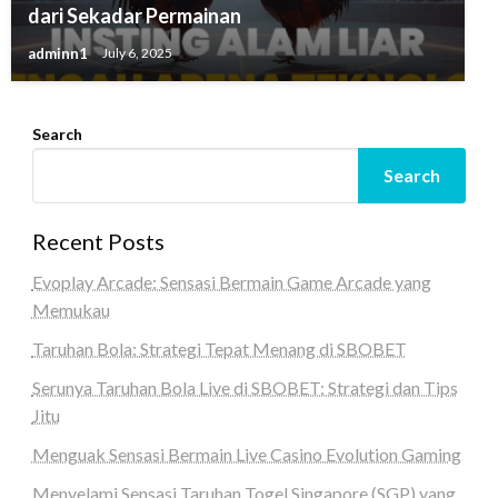
dari Sekadar Permainan
adminn1
July 6, 2025
Search
Search
Recent Posts
Evoplay Arcade: Sensasi Bermain Game Arcade yang
Memukau
Taruhan Bola: Strategi Tepat Menang di SBOBET
Serunya Taruhan Bola Live di SBOBET: Strategi dan Tips
Jitu
Menguak Sensasi Bermain Live Casino Evolution Gaming
Menyelami Sensasi Taruhan Togel Singapore (SGP) yang