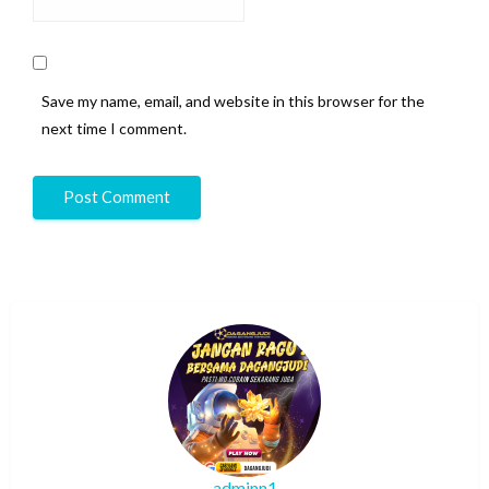
Save my name, email, and website in this browser for the
next time I comment.
adminn1