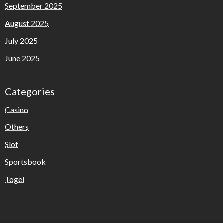
September 2025
August 2025
July 2025
June 2025
Categories
Casino
Others
Slot
Sportsbook
Togel