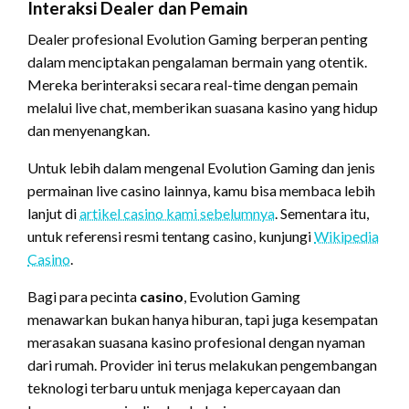
Interaksi Dealer dan Pemain
Dealer profesional Evolution Gaming berperan penting
dalam menciptakan pengalaman bermain yang otentik.
Mereka berinteraksi secara real-time dengan pemain
melalui live chat, memberikan suasana kasino yang hidup
dan menyenangkan.
Untuk lebih dalam mengenal Evolution Gaming dan jenis
permainan live casino lainnya, kamu bisa membaca lebih
lanjut di
artikel casino kami sebelumnya
. Sementara itu,
untuk referensi resmi tentang casino, kunjungi
Wikipedia
Casino
.
Bagi para pecinta
casino
, Evolution Gaming
menawarkan bukan hanya hiburan, tapi juga kesempatan
merasakan suasana kasino profesional dengan nyaman
dari rumah. Provider ini terus melakukan pengembangan
teknologi terbaru untuk menjaga kepercayaan dan