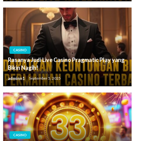
CASINO
Rasanya Judi Live Casino Pragmatic Play yang
Bikin Nagih!
adminn1
September 5, 2025
CASINO