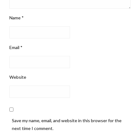
Name
*
Email
*
Website
Save my name, email, and website in this browser for the
next time I comment.