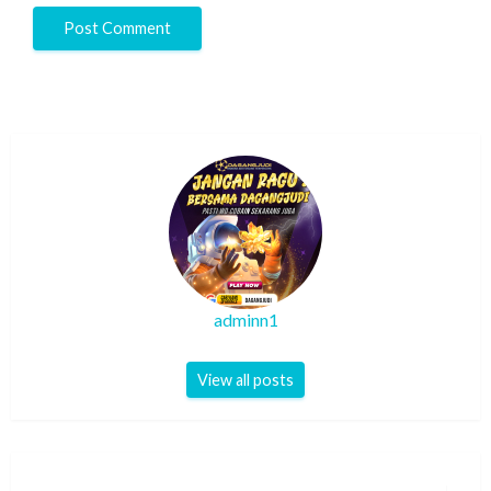
adminn1
View all posts