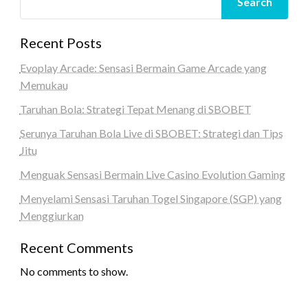
Search
Recent Posts
Evoplay Arcade: Sensasi Bermain Game Arcade yang
Memukau
Taruhan Bola: Strategi Tepat Menang di SBOBET
Serunya Taruhan Bola Live di SBOBET: Strategi dan Tips
Jitu
Menguak Sensasi Bermain Live Casino Evolution Gaming
Menyelami Sensasi Taruhan Togel Singapore (SGP) yang
Menggiurkan
Recent Comments
No comments to show.