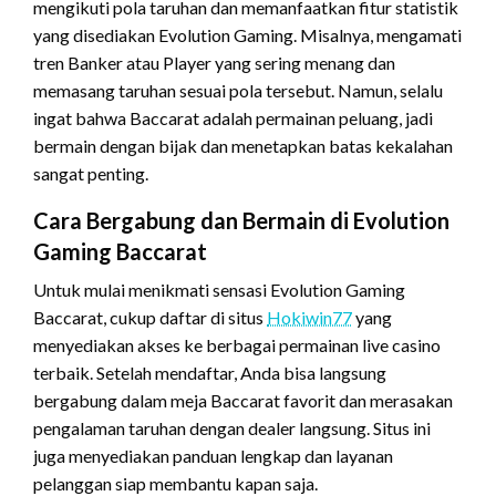
mengikuti pola taruhan dan memanfaatkan fitur statistik
yang disediakan Evolution Gaming. Misalnya, mengamati
tren Banker atau Player yang sering menang dan
memasang taruhan sesuai pola tersebut. Namun, selalu
ingat bahwa Baccarat adalah permainan peluang, jadi
bermain dengan bijak dan menetapkan batas kekalahan
sangat penting.
Cara Bergabung dan Bermain di Evolution
Gaming Baccarat
Untuk mulai menikmati sensasi Evolution Gaming
Baccarat, cukup daftar di situs
Hokiwin77
yang
menyediakan akses ke berbagai permainan live casino
terbaik. Setelah mendaftar, Anda bisa langsung
bergabung dalam meja Baccarat favorit dan merasakan
pengalaman taruhan dengan dealer langsung. Situs ini
juga menyediakan panduan lengkap dan layanan
pelanggan siap membantu kapan saja.