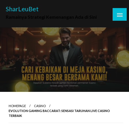
Skip
SharLeuBet
to
Ramainya Strategi Kemenangan Ada di Sini
content
HOMEPAGE
CASINO
EVOLUTION GAMING BACCARAT: SENSASI TARUHAN LIVE CASINO
TERBAIK