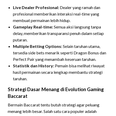
Live Dealer Profesional:
Dealer yang ramah dan
profesional memberikan interaksi real-time yang
membuat permainan lebih hidup.
Gameplay Real-time:
Semua aksi langsung tanpa
delay, memberikan transparansi penuh dalam setiap
putaran.
Multiple Betting Options:
Selain taruhan utama,
tersedia side bets menarik seperti Dragon Bonus dan
Perfect Pair yang menambah keseruan taruhan.
Statistik dan History:
Pemain bisa melihat riwayat
hasil permainan secara lengkap membantu strategi
taruhan.
Strategi Dasar Menang di Evolution Gaming
Baccarat
Bermain Baccarat tentu butuh strategi agar peluang
menang lebih besar. Salah satu cara populer adalah