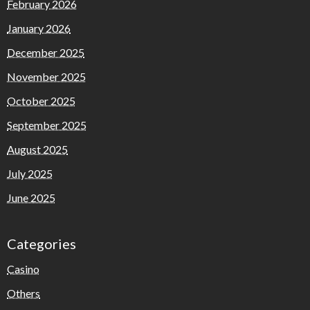
February 2026
January 2026
December 2025
November 2025
October 2025
September 2025
August 2025
July 2025
June 2025
Categories
Casino
Others