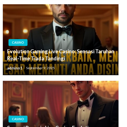
CASINO
Evolution Gaming Live Casino: Sensasi Taruhan
Real-Time Tiada Tandingi
adminn1
September 9, 2025
CASINO