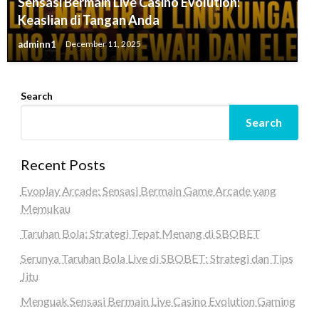
Sensasi Bermain Live Casino Evolution:
Keaslian di Tangan Anda
adminn1
December 11, 2025
Search
Search
Recent Posts
Evoplay Arcade: Sensasi Bermain Game Arcade yang
Memukau
Taruhan Bola: Strategi Tepat Menang di SBOBET
Serunya Taruhan Bola Live di SBOBET: Strategi dan Tips
Jitu
Menguak Sensasi Bermain Live Casino Evolution Gaming