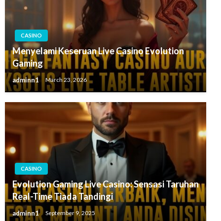
CASINO
Menyelami Keseruan Live Casino Evolution
Gaming
adminn1
March 23, 2026
CASINO
Evolution Gaming Live Casino: Sensasi Taruhan
Real-Time Tiada Tandingi
adminn1
September 9, 2025