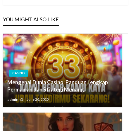
YOU MIGHT ALSO LIKE
CASINO
Mengenal Dunia Casino: Panduan Lengkap
Permainan dan Strategi Menang
adminn1
June 26, 2025