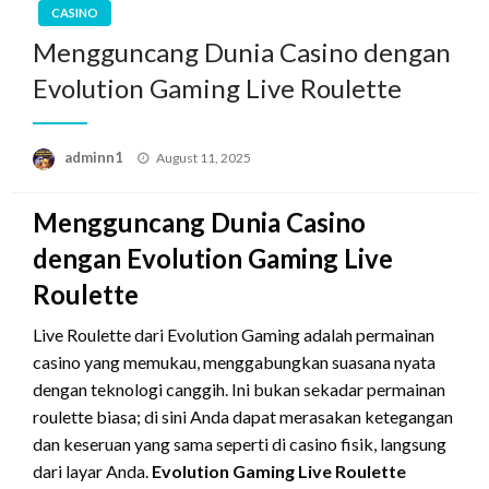
CASINO
Mengguncang Dunia Casino dengan
Evolution Gaming Live Roulette
Posted
adminn1
August 11, 2025
on
Mengguncang Dunia Casino
dengan Evolution Gaming Live
Roulette
Live Roulette dari Evolution Gaming adalah permainan
casino yang memukau, menggabungkan suasana nyata
dengan teknologi canggih. Ini bukan sekadar permainan
roulette biasa; di sini Anda dapat merasakan ketegangan
dan keseruan yang sama seperti di casino fisik, langsung
dari layar Anda.
Evolution Gaming Live Roulette