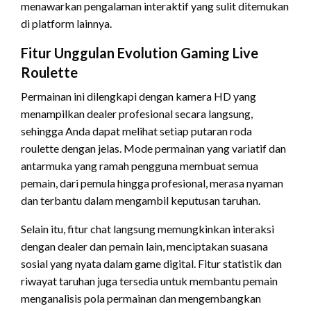
menawarkan pengalaman interaktif yang sulit ditemukan
di platform lainnya.
Fitur Unggulan Evolution Gaming Live
Roulette
Permainan ini dilengkapi dengan kamera HD yang
menampilkan dealer profesional secara langsung,
sehingga Anda dapat melihat setiap putaran roda
roulette dengan jelas. Mode permainan yang variatif dan
antarmuka yang ramah pengguna membuat semua
pemain, dari pemula hingga profesional, merasa nyaman
dan terbantu dalam mengambil keputusan taruhan.
Selain itu, fitur chat langsung memungkinkan interaksi
dengan dealer dan pemain lain, menciptakan suasana
sosial yang nyata dalam game digital. Fitur statistik dan
riwayat taruhan juga tersedia untuk membantu pemain
menganalisis pola permainan dan mengembangkan