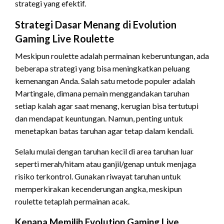
strategi yang efektif.
Strategi Dasar Menang di Evolution
Gaming Live Roulette
Meskipun roulette adalah permainan keberuntungan, ada
beberapa strategi yang bisa meningkatkan peluang
kemenangan Anda. Salah satu metode populer adalah
Martingale, dimana pemain menggandakan taruhan
setiap kalah agar saat menang, kerugian bisa tertutupi
dan mendapat keuntungan. Namun, penting untuk
menetapkan batas taruhan agar tetap dalam kendali.
Selalu mulai dengan taruhan kecil di area taruhan luar
seperti merah/hitam atau ganjil/genap untuk menjaga
risiko terkontrol. Gunakan riwayat taruhan untuk
memperkirakan kecenderungan angka, meskipun
roulette tetaplah permainan acak.
Kenapa Memilih Evolution Gaming Live